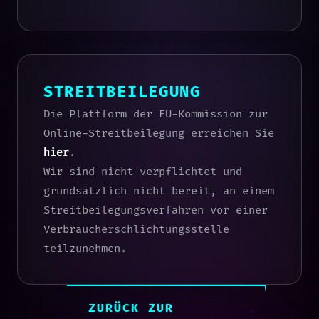
STREITBEILEGUNG
Die Plattform der EU-Kommission zur
Online-Streitbeilegung erreichen Sie
hier
.
Wir sind nicht verpflichtet und
grundsätzlich nicht bereit, an einem
Streitbeilegungsverfahren vor einer
Verbraucherschlichtungsstelle
teilzunehmen.
ZURÜCK ZUR